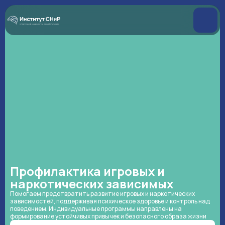
Профилактика игровых и
наркотических зависимых
Помогаем предотвратить развитие игровых и наркотических
зависимостей, поддерживая психическое здоровье и контроль над
поведением. Индивидуальные программы направлены на
формирование устойчивых привычек и безопасного образа жизни