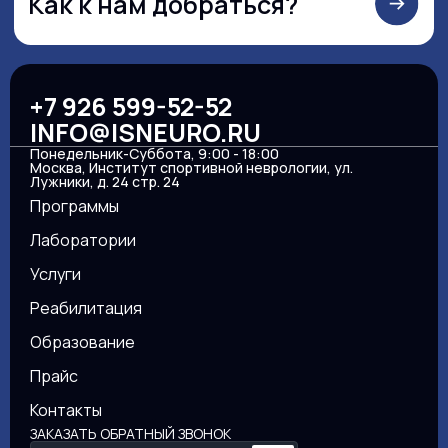
+7 926 599-52-52
INFO@ISNEURO.RU
Понедельник-Суббота, 9:00 - 18:00
Москва, Институт спортивной неврологии, ул.
Лужники, д. 24 стр. 24
Программы
Лаборатории
Услуги
Реабилитация
Образование
Прайс
Контакты
ЗАКАЗАТЬ ОБРАТНЫЙ ЗВОНОК